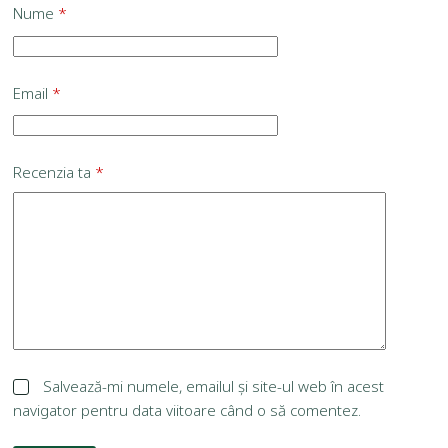
Nume
*
Email
*
Recenzia ta
*
Salvează-mi numele, emailul și site-ul web în acest
navigator pentru data viitoare când o să comentez.