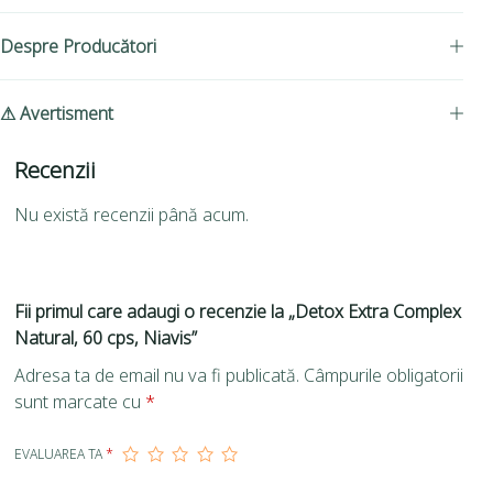
Despre Producători
⚠ Avertisment
Recenzii
Nu există recenzii până acum.
Fii primul care adaugi o recenzie la „Detox Extra Complex
Natural, 60 cps, Niavis”
Adresa ta de email nu va fi publicată.
Câmpurile obligatorii
sunt marcate cu
*
EVALUAREA TA
*