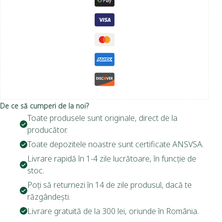
De ce să cumperi de la noi?
Toate produsele sunt originale, direct de la
producător.
Toate depozitele noastre sunt certificate ANSVSA.
Livrare rapidă în 1-4 zile lucrătoare, în funcție de
stoc.
Poți să returnezi în 14 de zile produsul, dacă te
răzgândești.
Livrare gratuită de la 300 lei, oriunde în România.