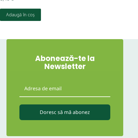
Adaugă în coș
Abonează-te la
Newsletter
Doresc să mă abonez