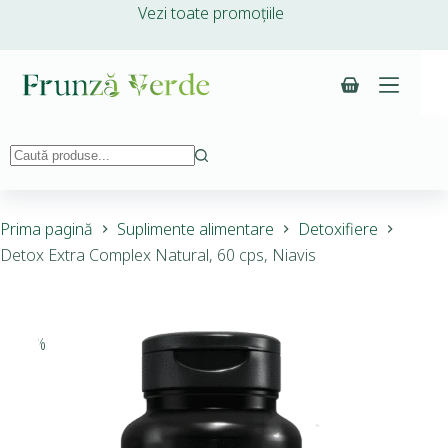
Vezi toate promoțiile
Prima pagină
Suplimente alimentare
Detoxifiere
Detox Extra Complex Natural, 60 cps, Niavis
-10%