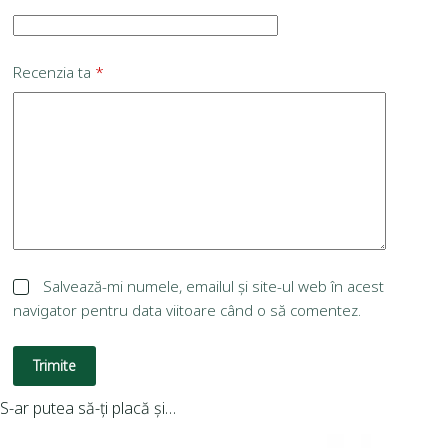
Recenzia ta
*
Salvează-mi numele, emailul și site-ul web în acest
navigator pentru data viitoare când o să comentez.
Trimite
S-ar putea să-ți placă și…