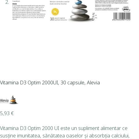
Vitamina D3 Optim 2000UI, 30 capsule, Alevia
5,93
€
Vitamina D3 Optim 2000 UI este un supliment alimentar ce
susține imunitatea, sănătatea oaselor și absorbția calciului,