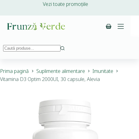
Vezi toate promoțiile
Prima pagină
Suplimente alimentare
Imunitate
Vitamina D3 Optim 2000UI, 30 capsule, Alevia