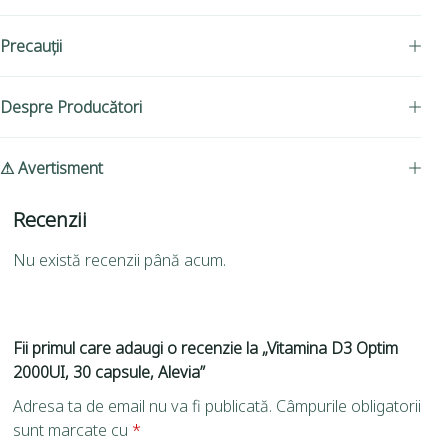
Precauții
Despre Producători
⚠ Avertisment
Recenzii
Nu există recenzii până acum.
Fii primul care adaugi o recenzie la „Vitamina D3 Optim
2000UI, 30 capsule, Alevia”
Adresa ta de email nu va fi publicată.
Câmpurile obligatorii
sunt marcate cu
*