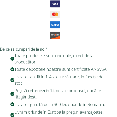
De ce să cumperi de la noi?
Toate produsele sunt originale, direct de la
producător.
Toate depozitele noastre sunt certificate ANSVSA.
Livrare rapidă în 1-4 zile lucrătoare, în funcție de
stoc.
Poți să returnezi în 14 de zile produsul, dacă te
răzgândești.
Livrare gratuită de la 300 lei, oriunde în România.
Livrăm oriunde în Europa la prețuri avantajoase,