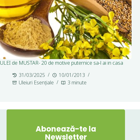
ULEI de MUSTAR- 20 de motive puternice sa-l ai in casa
31/03/2025
10/01/2013
Uleiuri Esențiale
3 minute
Abonează-te la
Newsletter