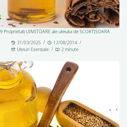
9 Proprietati UIMITOARE ale uleiului de SCORTISOARA
31/03/2025
12/08/2014
Uleiuri Esențiale
2 minute