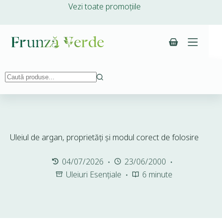
Vezi toate promoțiile
Uleiul de argan, proprietăți și modul corect de folosire
04/07/2026
23/06/2000
Uleiuri Esențiale
6 minute