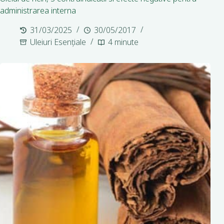
administrarea interna
31/03/2025
30/05/2017
Uleiuri Esențiale
4 minute